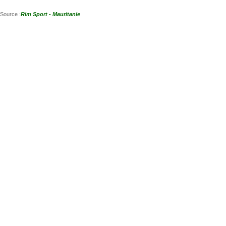
Source :
Rim Sport - Mauritanie