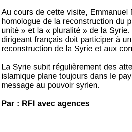
Au cours de cette visite, Emmanuel 
homologue de la reconstruction du p
unité » et la « pluralité » de la Syrie
dirigeant français doit participer à
reconstruction de la Syrie et aux cor
La Syrie subit régulièrement des att
islamique plane toujours dans le pa
message au pouvoir syrien.
Par : RFI avec agences