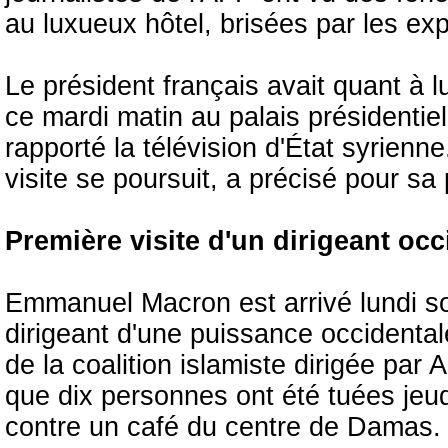
au luxueux hôtel, brisées par les exp
Le président français avait quant à lui
ce mardi matin ​au palais présidentie
rapporté la télévision d'État ⁠syrienne
visite se poursuit, a précisé pour sa
Première visite d'un dirigeant occ
Emmanuel Macron est arrivé lundi soi
dirigeant d'une puissance occidental
de la coalition islamiste dirigée par 
que dix personnes ont été tuées jeudi
contre un café du centre de Damas.