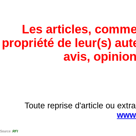
Les articles, comme
propriété de leur(s) aut
avis, opinion
Toute reprise d'article ou extra
www.
Source :
RFI