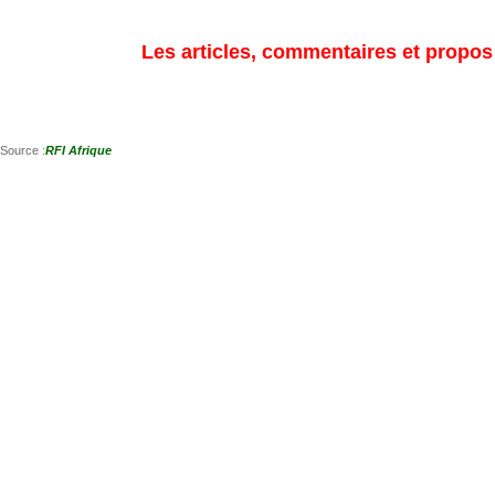
Les articles, commentaires et propos s
Source :
RFI Afrique