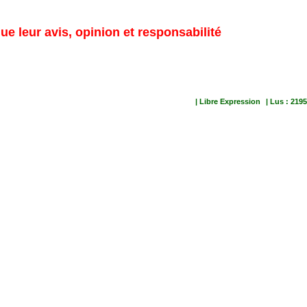
ue leur avis, opinion et responsabilité
| Libre Expression
| Lus : 2195