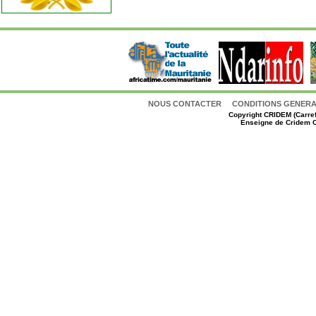
NOUS CONTACTER
CONDITIONS GENERAL
Copyright
CRIDEM (Carref
Enseigne de Cridem C