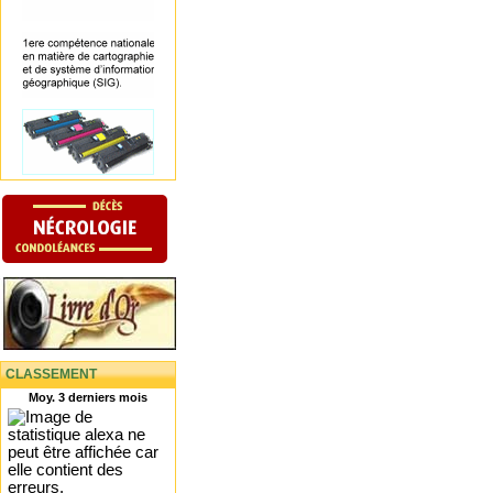
CLASSEMENT
Moy. 3 derniers mois