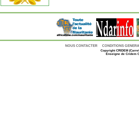
NOUS CONTACTER
CONDITIONS GENERAL
Copyright
CRIDEM (Carref
Enseigne de Cridem C