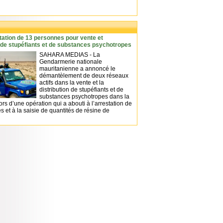
station de 13 personnes pour vente et
n de stupéfiants et de substances psychotropes
SAHARA MEDIAS - La
Gendarmerie nationale
mauritanienne a annoncé le
démantèlement de deux réseaux
actifs dans la vente et la
distribution de stupéfiants et de
substances psychotropes dans la
 lors d’une opération qui a abouti à l’arrestation de
 et à la saisie de quantités de résine de