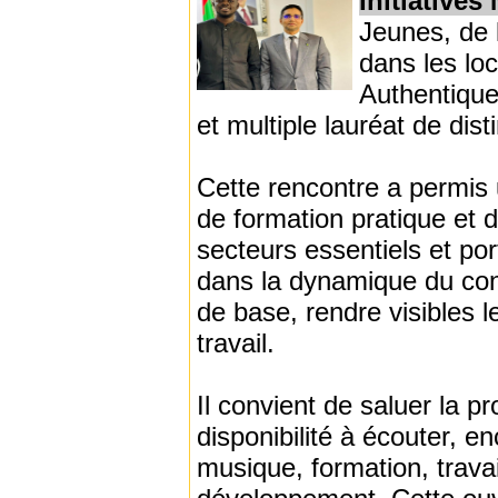
Initiatives
Jeunes, de 
dans les lo
Authentique
et multiple lauréat de dist
Cette rencontre a permis 
de formation pratique et d
secteurs essentiels et port
dans la dynamique du con
de base, rendre visibles l
travail.
Il convient de saluer la p
disponibilité à écouter, e
musique, formation, trava