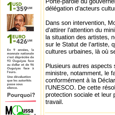
Porte-parole du gouverne
délégation d’acteurs cultur
Dans son intervention, Mon
d’attirer l’attention du min
la situation des artistes,
sur le Statut de l’artiste
cultures urbaines, là où s
Plusieurs autres aspects s
ministre, notamment, le fa
conformément à la Déclar
l’UNESCO. De cette résolu
protection sociale et leu
travail.