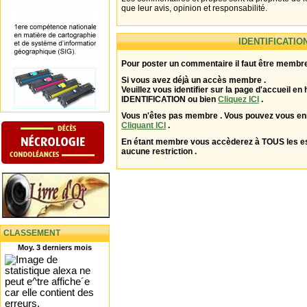
que leur avis, opinion et responsabilité.
IDENTIFICATIO
Pour poster un commentaire il faut être membre
Si vous avez déjà un accès membre .
Veuillez vous identifier sur la page d'accueil en 
IDENTIFICATION ou bien
Cliquez ICI
.
Vous n'êtes pas membre . Vous pouvez vous enr
Cliquant ICI
.
En étant membre vous accèderez à TOUS les 
aucune restriction .
CLASSEMENT
Moy. 3 derniers mois