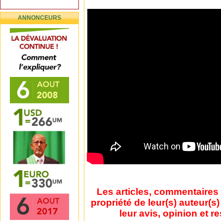
ANNONCEURS
Les articles, commentaires 
propriété de leur(s) auteur(s
leur avis, opinion et r