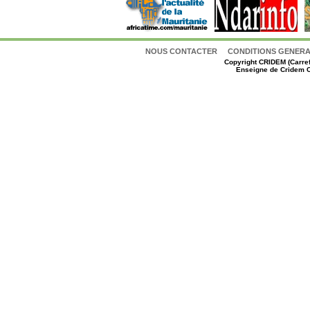
NOUS CONTACTER
CONDITIONS GENERAL
Copyright
CRIDEM (Carref
Enseigne de Cridem C