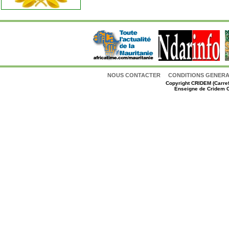
NOUS CONTACTER
CONDITIONS GENERAL
Copyright
CRIDEM (Carref
Enseigne de Cridem C