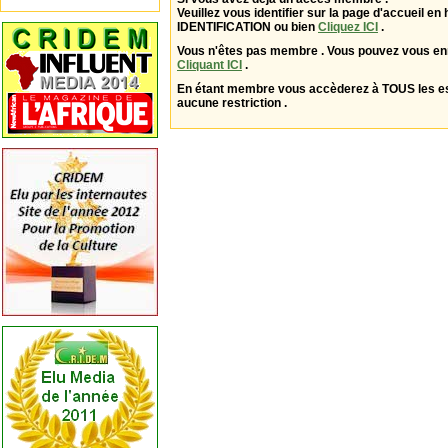
Veuillez vous identifier sur la page d'accueil en 
IDENTIFICATION ou bien
Cliquez ICI
.
Vous n'êtes pas membre . Vous pouvez vous enr
Cliquant ICI
.
En étant membre vous accèderez à TOUS les 
aucune restriction .