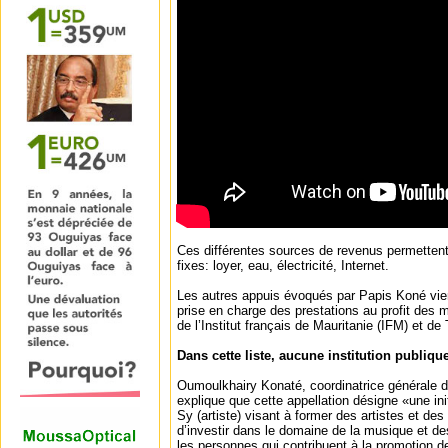
Ces différentes sources de revenus permettent
fixes: loyer, eau, électricité, Internet.
Les autres appuis évoqués par Papis Koné vi
prise en charge des prestations au profit des mi
de l’Institut français de Mauritanie (IFM) et 
Dans cette liste, aucune institution publiqu
Oumoulkhairy Konaté, coordinatrice générale d
explique que cette appellation désigne «une 
Sy (artiste) visant à former des artistes et de
d’investir dans le domaine de la musique et des
les personnes qui contribuent à la promotion de