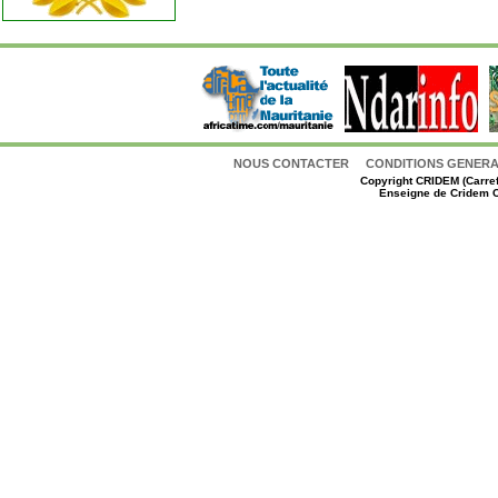
NOUS CONTACTER
CONDITIONS GENERAL
Copyright
CRIDEM (Carref
Enseigne de Cridem C