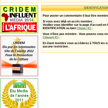
IDENTIFICATIO
Pour poster un commentaire il faut être membre
Si vous avez déjà un accès membre .
Veuillez vous identifier sur la page d'accueil en 
IDENTIFICATION ou bien
Cliquez ICI
.
Vous n'êtes pas membre . Vous pouvez vous enr
Cliquant ICI
.
En étant membre vous accèderez à TOUS les 
aucune restriction .