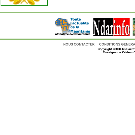
NOUS CONTACTER
CONDITIONS GENERAL
Copyright
CRIDEM (Carref
Enseigne de Cridem C