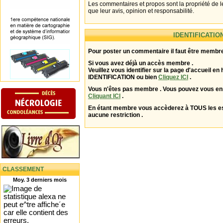
Les commentaires et propos sont la propriété de l
que leur avis, opinion et responsabilité.
IDENTIFICATIO
Pour poster un commentaire il faut être membre
Si vous avez déjà un accès membre .
Veuillez vous identifier sur la page d'accueil en 
IDENTIFICATION ou bien
Cliquez ICI
.
Vous n'êtes pas membre . Vous pouvez vous enr
Cliquant ICI
.
En étant membre vous accèderez à TOUS les 
aucune restriction .
CLASSEMENT
Moy. 3 derniers mois