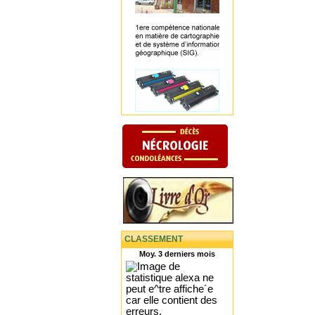
CLASSEMENT
Moy. 3 derniers mois