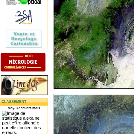
CLASSEMENT
Moy. 3 derniers mois