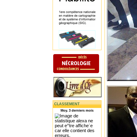
CLASSEMENT
Moy. 3 derniers mois