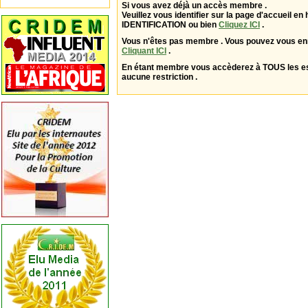
Si vous avez déjà un accès membre .
Veuillez vous identifier sur la page d'accueil en 
IDENTIFICATION ou bien
Cliquez ICI
.
Vous n'êtes pas membre . Vous pouvez vous enr
Cliquant ICI
.
En étant membre vous accèderez à TOUS les 
aucune restriction .