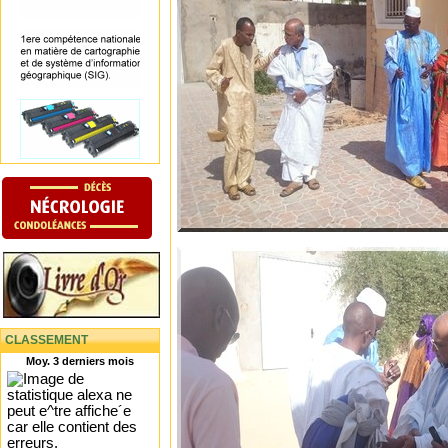
CLASSEMENT
Moy. 3 derniers mois