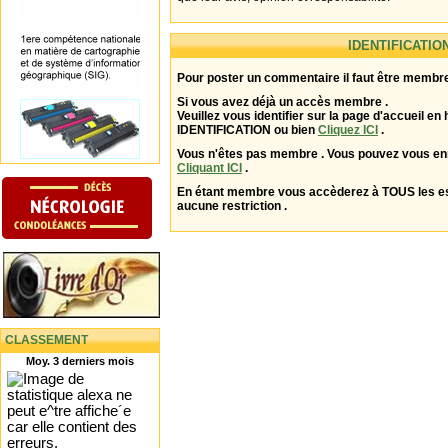
IDENTIFICATIO
Pour poster un commentaire il faut être membre
Si vous avez déjà un accès membre .
Veuillez vous identifier sur la page d'accueil en 
IDENTIFICATION ou bien
Cliquez ICI
.
Vous n'êtes pas membre . Vous pouvez vous enr
Cliquant ICI
.
En étant membre vous accèderez à TOUS les 
aucune restriction .
CLASSEMENT
Moy. 3 derniers mois