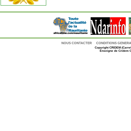
NOUS CONTACTER
CONDITIONS GENERAL
Copyright
CRIDEM (Carref
Enseigne de Cridem C