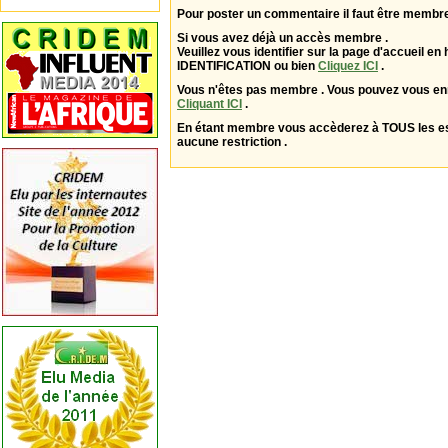
Pour poster un commentaire il faut être membre
Si vous avez déjà un accès membre .
Veuillez vous identifier sur la page d'accueil en 
IDENTIFICATION ou bien
Cliquez ICI
.
Vous n'êtes pas membre . Vous pouvez vous enr
Cliquant ICI
.
En étant membre vous accèderez à TOUS les 
aucune restriction .