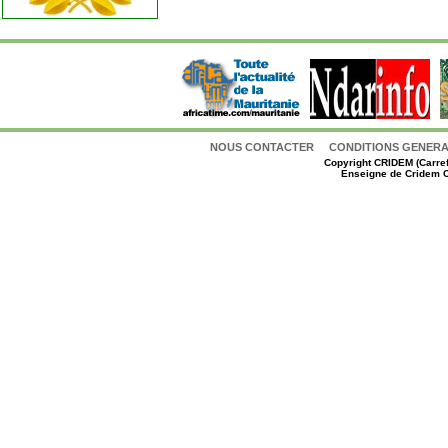
NOUS CONTACTER
CONDITIONS GENERAL
Copyright
CRIDEM (Carref
Enseigne de Cridem C