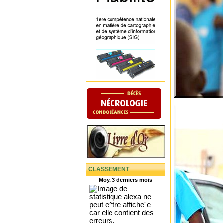
CLASSEMENT
Moy. 3 derniers mois