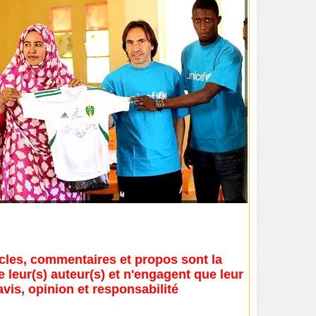
icles, commentaires et propos sont la
e leur(s) auteur(s) et n'engagent que leur
avis, opinion et responsabilité