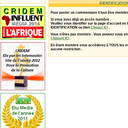
IDENTIFICATIO
Pour poster un commentaire il faut être membre
Si vous avez déjà un accès membre .
Veuillez vous identifier sur la page d'accueil en 
IDENTIFICATION ou bien
Cliquez ICI
.
Vous n'êtes pas membre . Vous pouvez vous enr
Cliquant ICI
.
En étant membre vous accèderez à TOUS les 
aucune restriction .