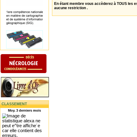
En étant membre vous accèderez à TOUS les 
aucune restriction .
CLASSEMENT
Moy. 3 derniers mois