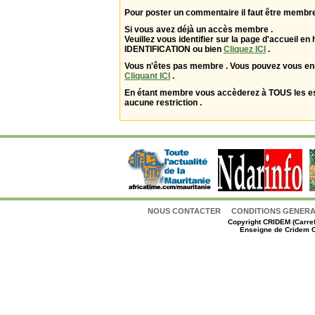
Pour poster un commentaire il faut être membre
Si vous avez déjà un accès membre .
Veuillez vous identifier sur la page d'accueil en 
IDENTIFICATION ou bien
Cliquez ICI
.
Vous n'êtes pas membre . Vous pouvez vous enr
Cliquant ICI
.
En étant membre vous accèderez à TOUS les 
aucune restriction .
NOUS CONTACTER
CONDITIONS GENERAL
Copyright
CRIDEM (Carref
Enseigne de Cridem C