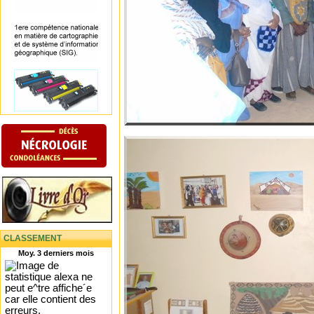
CLASSEMENT
Moy. 3 derniers mois