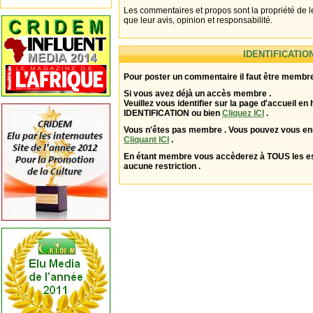
Les commentaires et propos sont la propriété de l
que leur avis, opinion et responsabilité.
IDENTIFICATIO
Pour poster un commentaire il faut être membre
Si vous avez déjà un accès membre .
Veuillez vous identifier sur la page d'accueil en 
IDENTIFICATION ou bien
Cliquez ICI
.
Vous n'êtes pas membre . Vous pouvez vous enr
Cliquant ICI
.
En étant membre vous accèderez à TOUS les 
aucune restriction .