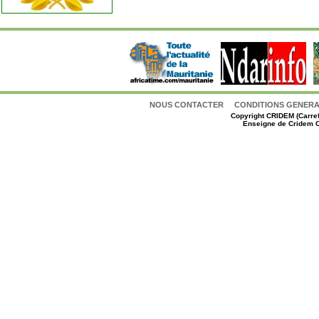
NOUS CONTACTER
CONDITIONS GENERAL
Copyright
CRIDEM (Carref
Enseigne de Cridem C