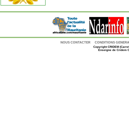
NOUS CONTACTER
CONDITIONS GENERAL
Copyright
CRIDEM (Carref
Enseigne de Cridem C