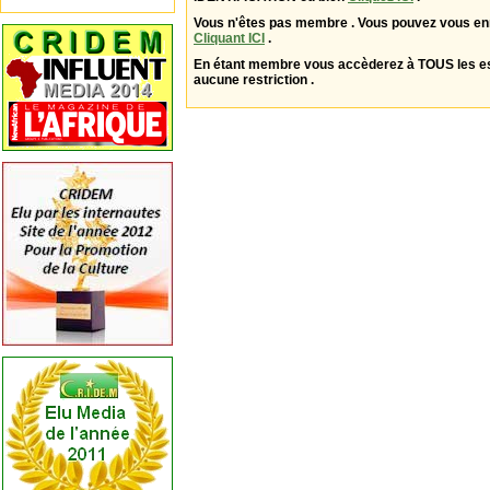
Vous n'êtes pas membre . Vous pouvez vous enr
Cliquant ICI
.
En étant membre vous accèderez à TOUS les 
aucune restriction .