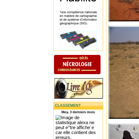
CLASSEMENT
Moy. 3 derniers mois