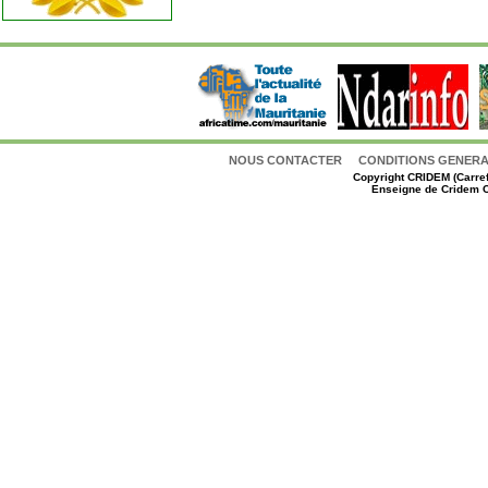
NOUS CONTACTER
CONDITIONS GENERAL
Copyright
CRIDEM (Carref
Enseigne de Cridem C