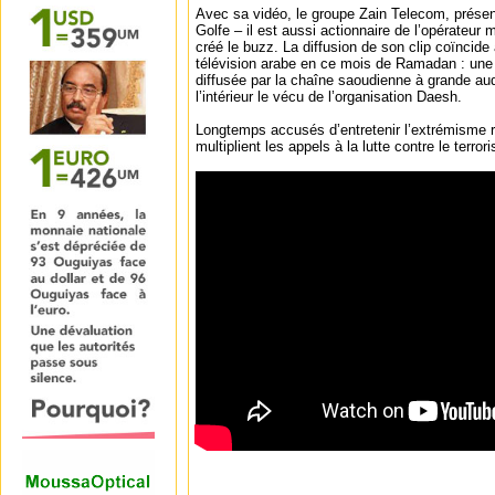
Avec sa vidéo, le groupe Zain Telecom, présen
Golfe – il est aussi actionnaire de l’opérateur 
créé le buzz. La diffusion de son clip coïncid
télévision arabe en ce mois de Ramadan : une
diffusée par la chaîne saoudienne à grande a
l’intérieur le vécu de l’organisation Daesh.
Longtemps accusés d’entretenir l’extrémisme r
multiplient les appels à la lutte contre le terror