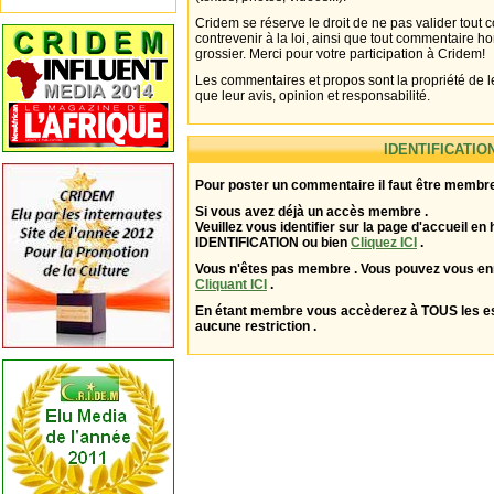
Cridem se réserve le droit de ne pas valider tout
contrevenir à la loi, ainsi que tout commentaire h
grossier. Merci pour votre participation à Cridem!
Les commentaires et propos sont la propriété de l
que leur avis, opinion et responsabilité.
IDENTIFICATIO
Pour poster un commentaire il faut être membre
Si vous avez déjà un accès membre .
Veuillez vous identifier sur la page d'accueil en 
IDENTIFICATION ou bien
Cliquez ICI
.
Vous n'êtes pas membre . Vous pouvez vous enr
Cliquant ICI
.
En étant membre vous accèderez à TOUS les 
aucune restriction .