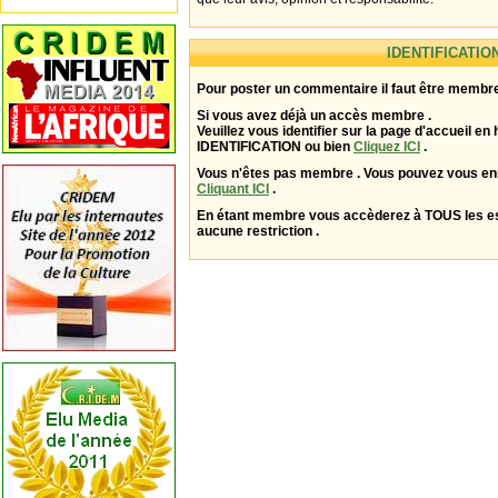
IDENTIFICATIO
Pour poster un commentaire il faut être membre
Si vous avez déjà un accès membre .
Veuillez vous identifier sur la page d'accueil en 
IDENTIFICATION ou bien
Cliquez ICI
.
Vous n'êtes pas membre . Vous pouvez vous enr
Cliquant ICI
.
En étant membre vous accèderez à TOUS les 
aucune restriction .