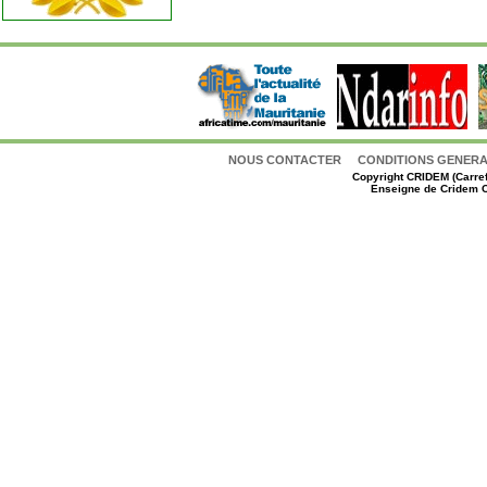
NOUS CONTACTER
CONDITIONS GENERAL
Copyright
CRIDEM (Carref
Enseigne de Cridem C