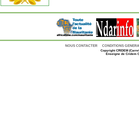
NOUS CONTACTER
CONDITIONS GENERAL
Copyright
CRIDEM (Carref
Enseigne de Cridem C