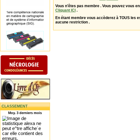
Vous n'êtes pas membre . Vous pouvez vous enr
Cliquant ICI
.
En étant membre vous accèderez à TOUS les 
aucune restriction .
CLASSEMENT
Moy. 3 derniers mois