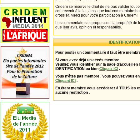
Cridem se réserve le droit de ne pas valider tout
contrevenir à la loi, ainsi que tout commentaire h
grossier. Merci pour votre participation à Cridem!
Les commentaires et propos sont la propriété de l
que leur avis, opinion et responsabilité.
IDENTIFICATIO
Pour poster un commentaire il faut être membre
Si vous avez déjà un accès membre .
Veuillez vous identifier sur la page d'accueil en 
IDENTIFICATION ou bien
Cliquez ICI
.
Vous n'êtes pas membre . Vous pouvez vous enr
Cliquant ICI
.
En étant membre vous accèderez à TOUS les 
aucune restriction .