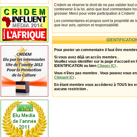
Cridem se réserve le droit de ne pas valider tout
contrevenir à la loi, ainsi que tout commentaire h
grossier. Merci pour votre participation à Cridem!
Les commentaires et propos sont la propriété de l
que leur avis, opinion et responsabilité.
IDENTIFICATIO
Pour poster un commentaire il faut être membre
Si vous avez déjà un accès membre .
Veuillez vous identifier sur la page d'accueil en 
IDENTIFICATION ou bien
Cliquez ICI
.
Vous n'êtes pas membre . Vous pouvez vous enr
Cliquant ICI
.
En étant membre vous accèderez à TOUS les 
aucune restriction .