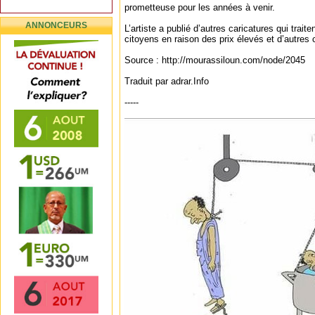
prometteuse pour les années à venir.
ANNONCEURS
L’artiste a publié d’autres caricatures qui trait
citoyens en raison des prix élevés et d’autres c
Source : http://mourassiloun.com/node/2045
Traduit par adrar.Info
-----