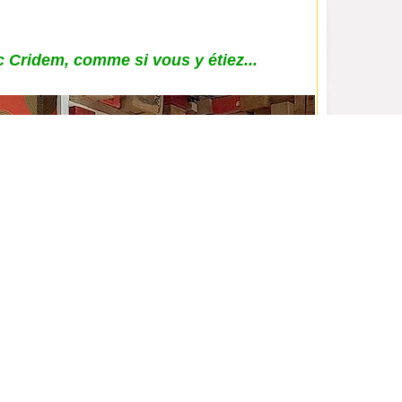
 Cridem, comme si vous y étiez...