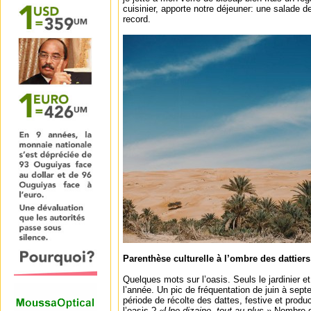
cuisinier, apporte notre déjeuner: une salade 
record.
Parenthèse culturelle à l’ombre des dattiers
Quelques mots sur l’oasis. Seuls le jardinier et
l’année. Un pic de fréquentation de juin à septe
période de récolte des dattes, festive et prod
l’oasis ?
«Une dizaine, tout au plus.»
Nombre de