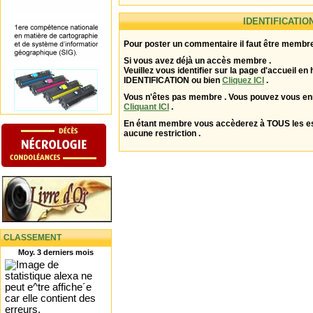
IDENTIFICATIO
Pour poster un commentaire il faut être membre
Si vous avez déjà un accès membre .
Veuillez vous identifier sur la page d'accueil en 
IDENTIFICATION ou bien
Cliquez ICI
.
Vous n'êtes pas membre . Vous pouvez vous enr
Cliquant ICI
.
En étant membre vous accèderez à TOUS les 
aucune restriction .
CLASSEMENT
Moy. 3 derniers mois