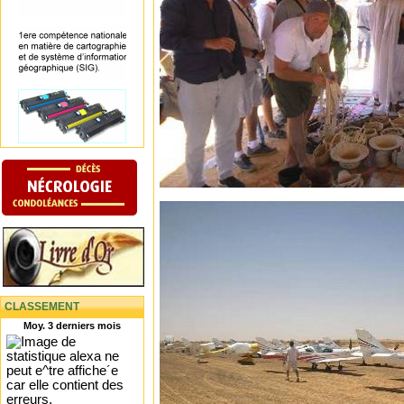
CLASSEMENT
Moy. 3 derniers mois