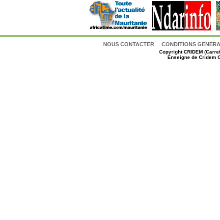
NOUS CONTACTER
CONDITIONS GENERAL
Copyright
CRIDEM (Carref
Enseigne de Cridem C