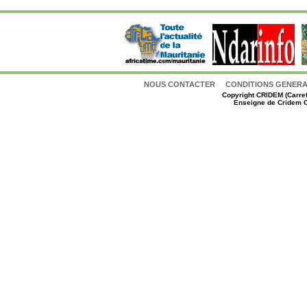
NOUS CONTACTER
CONDITIONS GENERAL
Copyright
CRIDEM (Carref
Enseigne de Cridem C