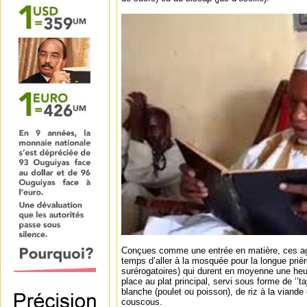
Conçues comme une entrée en matière, ces a
temps d’aller à la mosquée pour la longue priè
surérogatoires) qui durent en moyenne une heur
place au plat principal, servi sous forme de ‘’t
blanche (poulet ou poisson), de riz à la viande
couscous.