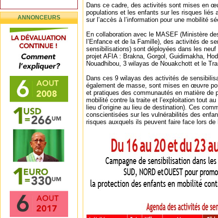
Dans ce cadre, des activités sont mises en œuv
populations et les enfants sur les risques liés 
ANNONCEURS
sur l’accès à l’information pour une mobilité sé
En collaboration avec le MASEF (Ministère des
l’Enfance et de la Famille), des activités de se
sensibilisations) sont déployées dans les neuf 
projet AFIA : Brakna, Gorgol, Guidimakha, Hod
Nouadhibou, 3 wilayas de Nouakchott et le Tra
Dans ces 9 wilayas des activités de sensibilis
également de masse, sont mises en œuvre pou
et pratiques des communautés en matière de p
mobilité contre la traite et l’exploitation tout a
lieu d’origine au lieu de destination). Ces co
conscientisées sur les vulnérabilités des enfan
risques auxquels ils peuvent faire face lors de