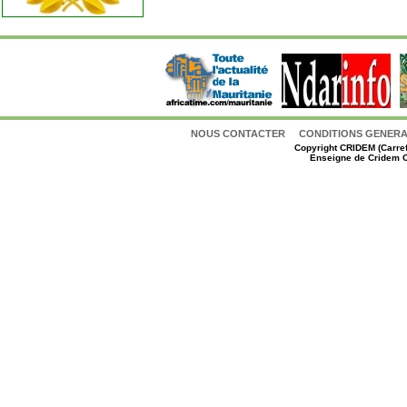
NOUS CONTACTER
CONDITIONS GENERAL
Copyright
CRIDEM (Carref
Enseigne de Cridem C