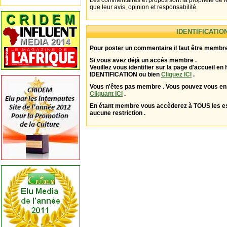
Les commentaires et propos sont la propriété de l
que leur avis, opinion et responsabilité.
IDENTIFICATIO
Pour poster un commentaire il faut être membre
Si vous avez déjà un accès membre .
Veuillez vous identifier sur la page d'accueil en 
IDENTIFICATION ou bien
Cliquez ICI
.
Vous n'êtes pas membre . Vous pouvez vous enr
Cliquant ICI
.
En étant membre vous accèderez à TOUS les 
aucune restriction .