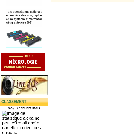
CLASSEMENT
Moy. 3 derniers mois