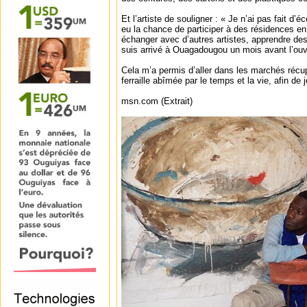
Et l’artiste de souligner : « Je n’ai pas fait d’é
eu la chance de participer à des résidences e
échanger avec d’autres artistes, apprendre de
suis arrivé à Ouagadougou un mois avant l’ouve
Cela m’a permis d’aller dans les marchés récupé
ferraille abîmée par le temps et la vie, afin de
msn.com (Extrait)