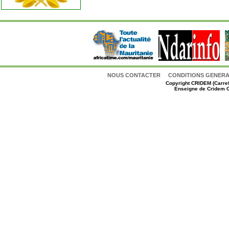
NOUS CONTACTER
CONDITIONS GENERAL
Copyright
CRIDEM (Carref
Enseigne de Cridem C