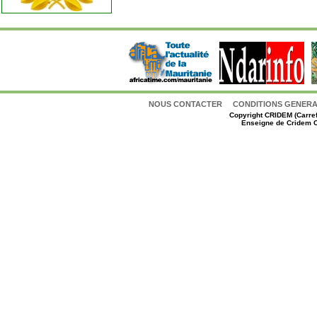
NOUS CONTACTER
CONDITIONS GENERAL
Copyright
CRIDEM (Carref
Enseigne de Cridem C