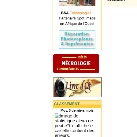
CLASSEMENT
Moy. 3 derniers mois