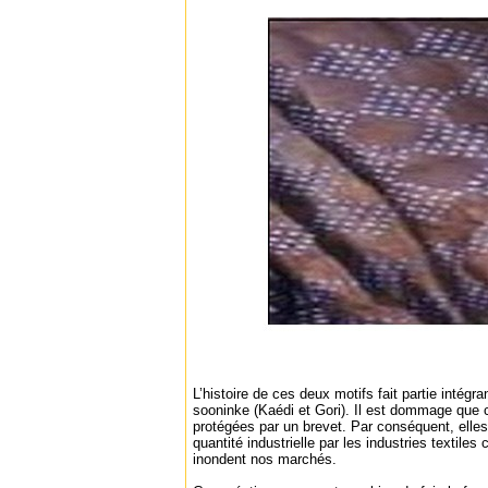
L’histoire de ces deux motifs fait partie intégra
sooninke (Kaédi et Gori). Il est dommage que 
protégées par un brevet. Par conséquent, elles 
quantité industrielle par les industries textiles
inondent nos marchés.