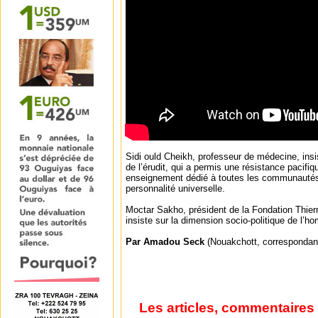
Sidi ould Cheikh, professeur de médecine, insist
de l’érudit, qui a permis une résistance pacifi
enseignement dédié à toutes les communautés,
personnalité universelle.
Moctar Sakho, président de la Fondation Thi
insiste sur la dimension socio-politique de l’h
Par Amadou Seck
(Nouakchott, correspondan
Les articles, commentaires 