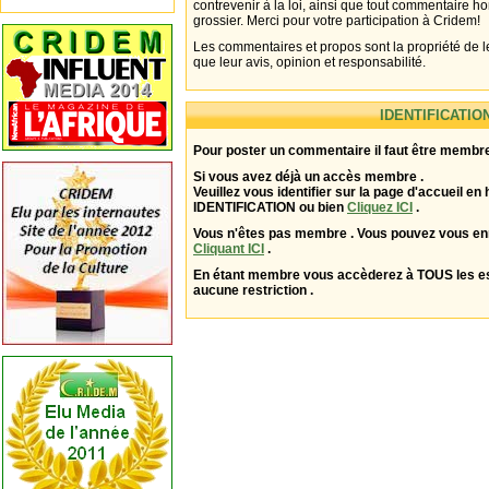
contrevenir à la loi, ainsi que tout commentaire h
grossier. Merci pour votre participation à Cridem!
Les commentaires et propos sont la propriété de l
que leur avis, opinion et responsabilité.
IDENTIFICATIO
Pour poster un commentaire il faut être membre
Si vous avez déjà un accès membre .
Veuillez vous identifier sur la page d'accueil en 
IDENTIFICATION ou bien
Cliquez ICI
.
Vous n'êtes pas membre . Vous pouvez vous enr
Cliquant ICI
.
En étant membre vous accèderez à TOUS les 
aucune restriction .