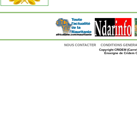
NOUS CONTACTER
CONDITIONS GENERAL
Copyright
CRIDEM (Carref
Enseigne de Cridem C