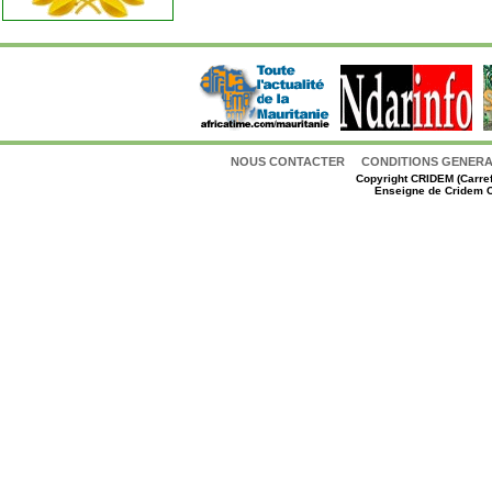
NOUS CONTACTER
CONDITIONS GENERAL
Copyright
CRIDEM (Carref
Enseigne de Cridem C