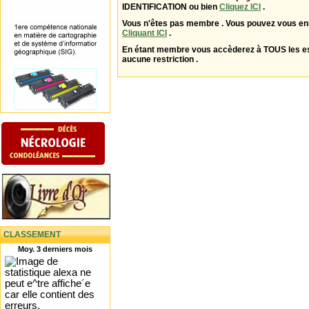
IDENTIFICATION ou bien
Cliquez ICI
.
Vous n'êtes pas membre . Vous pouvez vous enr
Cliquant ICI
.
En étant membre vous accèderez à TOUS les 
aucune restriction .
CLASSEMENT
Moy. 3 derniers mois